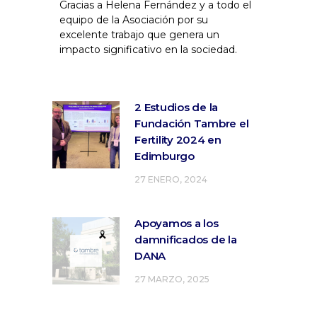
Gracias a Helena Fernández y a todo el
equipo de la Asociación por su
excelente trabajo que genera un
impacto significativo en la sociedad.
2 Estudios de la
Fundación Tambre el
Fertility 2024 en
Edimburgo
27 ENERO, 2024
Apoyamos a los
damnificados de la
DANA
27 MARZO, 2025