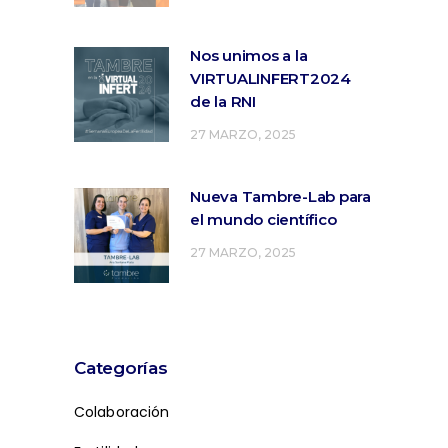
Nos unimos a la
VIRTUALINFERT2024
de la RNI
27 MARZO, 2025
Nueva Tambre-Lab para
el mundo científico
27 MARZO, 2025
Categorías
Colaboración