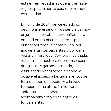
esta enfermedad a las que alivian este
viaje, especialmente para que no sienta
esa soledad.
En junio de 2024 han celebrado su
décimo aniversario, y nos sentimos muy
orgullosos de haber acompañado a la
entidad en un día tan especial, para
brindar por todo lo conseguido, por
apoyar a tantos pacientes y por darle
voz a la infertilidad. Como clínica aliada,
reiteramos nuestro compromiso para
que juntos sigamos sumando,
visibilizando y facilitando en todo lo
posible el acceso a los tratamientos de
fertilidad personalizados y a la vez,
también a una atención humana,
individualizada, donde el
acompañamiento psicológico es
fundamental.