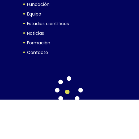
Fundación
Equipo
Estudios científicos
Noticias
Formación
Contacto