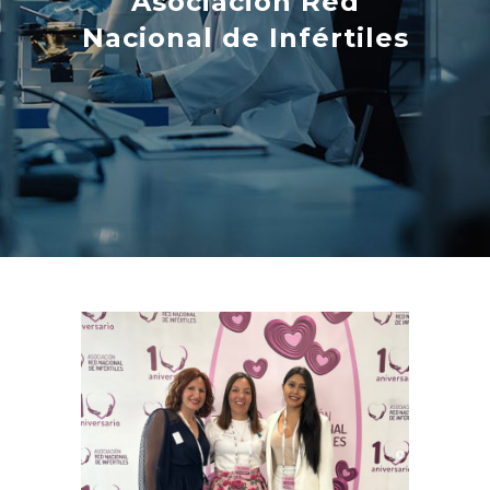
Asociación Red
Nacional de Infértiles