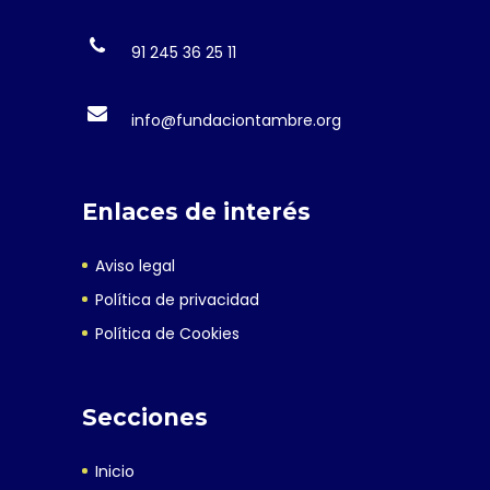
91 245 36 25 11
info@fundaciontambre.org
Enlaces de interés
Aviso legal
Política de privacidad
Política de Cookies
Secciones
Inicio