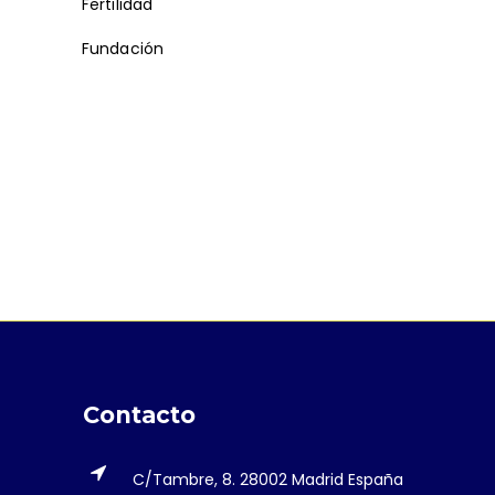
Fertilidad
Fundación
Contacto
C/Tambre, 8. 28002 Madrid España