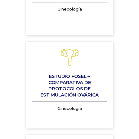
Ginecología
ESTUDIO FOSEL –
COMPARATIVA DE
PROTOCOLOS DE
ESTIMULACIÓN OVÁRICA
Ginecología