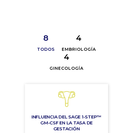
8
4
TODOS
EMBRIOLOGÍA
4
GINECOLOGÍA
INFLUENCIA DEL SAGE 1-STEP™
GM-CSF EN LA TASA DE
GESTACIÓN