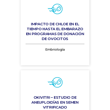
IMPACTO DE CHLOE EN EL
TIEMPO HASTA EL EMBARAZO
EN PROGRAMAS DE DONACIÓN
DE OVOCITOS
Embriología
OKIVITRI – ESTUDIO DE
ANEUPLOIDÍAS EN SEMEN
VITRIFICADO