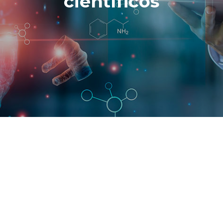
científicos