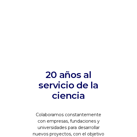
20 años al
servicio de la
ciencia
Colaboramos constantemente
con empresas, fundaciones y
universidades para desarrollar
nuevos proyectos, con el objetivo