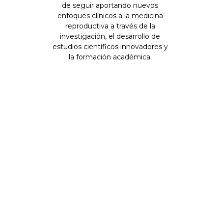
de seguir aportando nuevos
enfoques clínicos a la medicina
reproductiva a través de la
investigación, el desarrollo de
estudios científicos innovadores y
la formación académica.