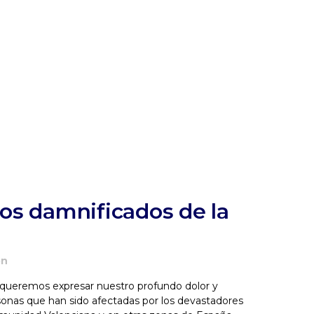
os damnificados de la
ón
queremos expresar nuestro profundo dolor y
rsonas que han sido afectadas por los devastadores