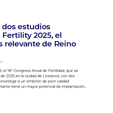
dos estudios
 Fertility 2025, el
 relevante de Reino
ón
5, el 18º Congreso Anual de Fertilidad, que se
o de 2025 en la ciudad de Liverpool, con dos
 investiga si un embrión de peor calidad
ante tiene un mayor potencial de implantación...