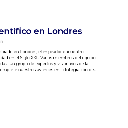
entífico en Londres
ón
brado en Londres, el inspirador encuentro
lidad en el Siglo XXI’. Varios miembros del equipo
da a un grupo de expertos y visionarios de la
ompartir nuestros avances en la Integración de...